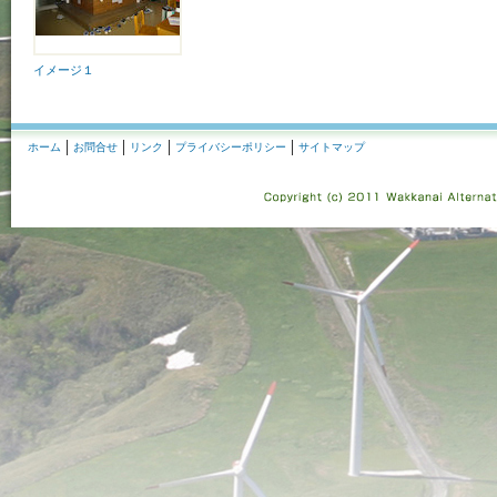
イメージ１
ホーム
お問合せ
リンク
プライバシーポリシー
サイトマップ